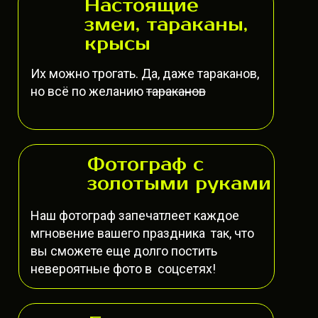
Настоящие
змеи, тараканы,
крысы
Их можно трогать. Да, даже тараканов,
но всё по желанию
тараканов
Фотограф с
золотыми руками
Наш фотограф запечатлеет каждое
мгновение вашего праздника так, что
вы сможете еще долго постить
невероятные фото в соцсетях!