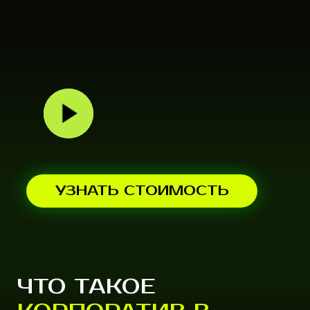
УЗНАТЬ СТОИМОСТЬ
ЧТО ТАКОЕ