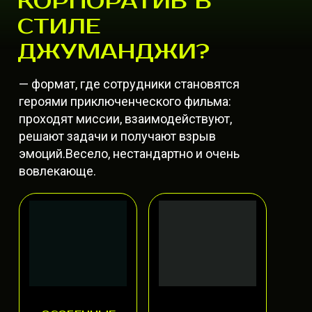
КОРПОРАТИВ В
СТИЛЕ
ДЖУМАНДЖИ
?
— формат, где сотрудники становятся
героями приключенческого фильма:
проходят миссии, взаимодействуют,
решают задачи и получают взрыв
эмоций.Весело, нестандартно и очень
вовлекающе.