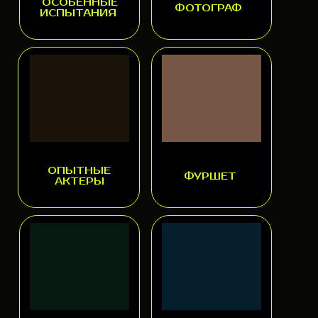
ОСОБЕННЫЕ
ФОТОГРАФ
ИСПЫТАНИЯ
ОПЫТНЫЕ
ФУРШЕТ
АКТЕРЫ