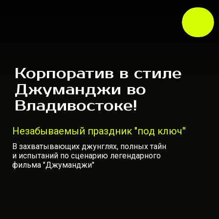
Корпоратив в стиле
Джуманджи во
Владивостоке!
Незабываемый праздник "под ключ
"
В захватывающих джунглях, полных тайн
и испытаний по сценарию легендарного
фильма "Джуманджи"