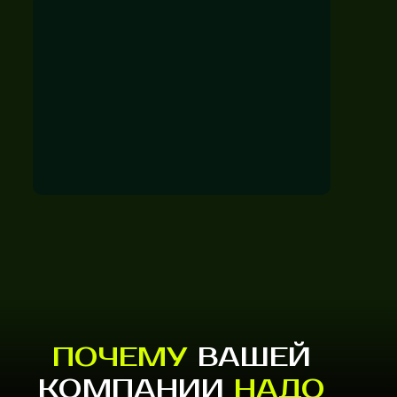
ПОЧЕМУ
ВАШЕЙ
КОМПАНИИ
НАДО