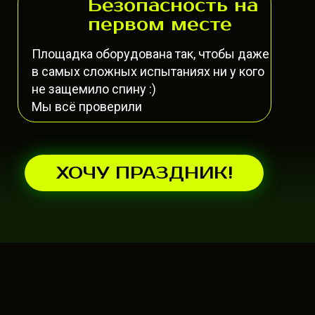
Безопасность на
первом месте
Площадка оборудована так, чтобы даже
в самых сложных испытаниях ни у кого
не защемило спину :)
Мы всё проверили
ХОЧУ ПРАЗДНИК!