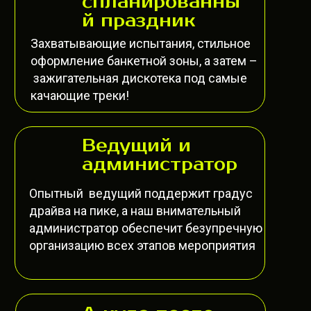
спланированны
й праздник
Захватывающие испытания, стильное
оформление банкетной зоны, а затем –
зажигательная дискотека под самые
качающие треки!
Ведущий и
администратор
Опытный ведущий поддержит градус
драйва на пике, а наш внимательный
администратор обеспечит безупречную
организацию всех этапов мероприятия