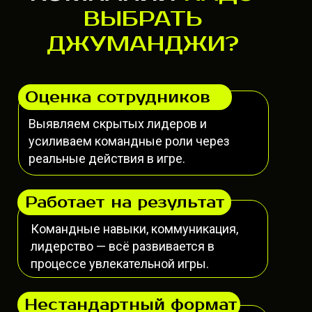
ВЫБРАТЬ
ДЖУМАНДЖИ?
Оценка сотрудников
Выявляем скрытых лидеров и
усиливаем командные роли через
реальные действия в игре.
Работает на результат
Командные навыки, коммуникация,
лидерство — всё развивается в
процессе увлекательной игры.
Нестандартный формат