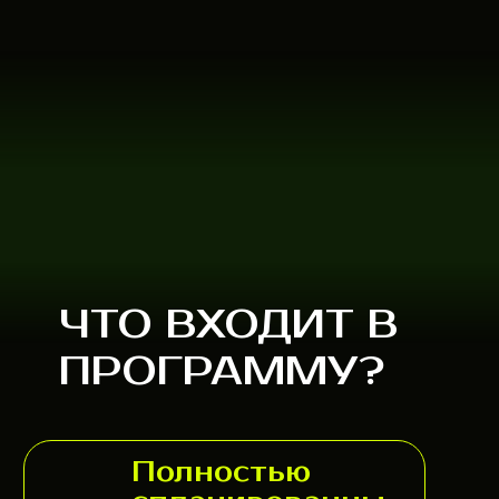
ЧТО ВХОДИТ В
ПРОГРАММУ?
Полностью