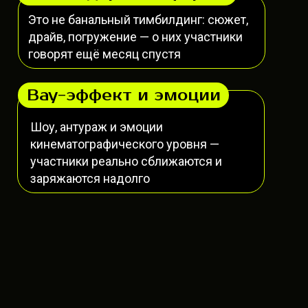
Это не банальный тимбилдинг: сюжет,
драйв, погружение — о них участники
говорят ещё месяц спустя
Вау-эффект и эмоции
Шоу, антураж и эмоции
кинематографического уровня —
участники реально сближаются и
заряжаются надолго