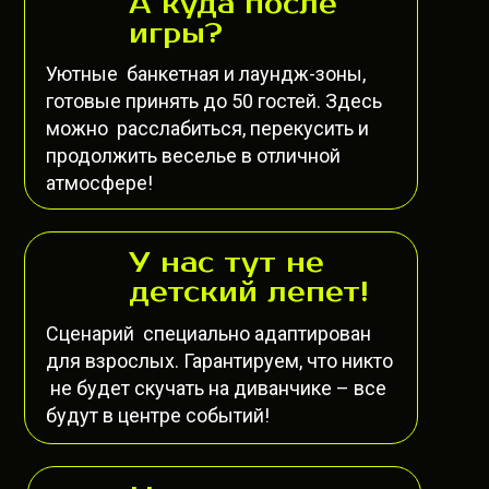
А куда после
игры?
Уютные банкетная и лаундж-зоны,
готовые принять до 50 гостей. Здесь
можно расслабиться, перекусить и
продолжить веселье в отличной
атмосфере!
У нас тут не
детский лепет!
Сценарий специально адаптирован
для взрослых. Гарантируем, что никто
не будет скучать на диванчике – все
будут в центре событий!