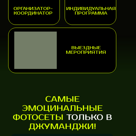
ОРГАНИЗАТОР-
ИНДИВИДУАЛЬНАЯ
КООРДИНАТОР
ПРОГРАММА
ВЫЕЗДНЫЕ
МЕРОПРИЯТИЯ
САМЫЕ
ЭМОЦИНАЛЬНЫЕ
ФОТОСЕТЫ
ТОЛЬКО В
ДЖУМАНДЖ
И!