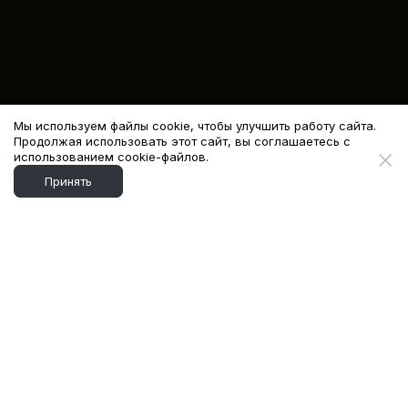
Мы используем файлы cookie, чтобы улучшить работу сайта.
Продолжая использовать этот сайт, вы соглашаетесь с
использованием cookie-файлов.
Принять