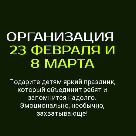
ОРГАНИЗАЦИЯ
23 ФЕВРАЛЯ И
8 МАРТА
Подарите детям яркий праздник,
который объединит ребят и
запомнится надолго.
Эмоционально, необычно,
захватывающе!