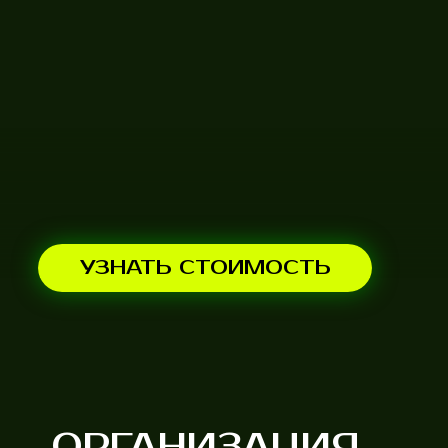
УЗНАТЬ СТОИМОСТЬ
ОРГАНИЗАЦИЯ