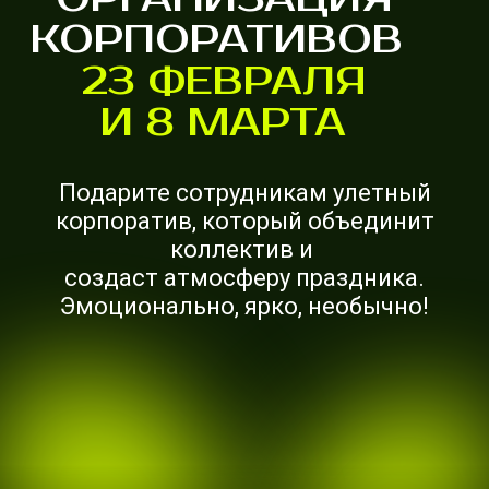
КОРПОРАТИВОВ
23 ФЕВРАЛЯ
И 8 МАРТА
Подарите сотрудникам улетный
корпоратив, который объединит
коллектив и
создаст атмосферу праздника.
Эмоционально, ярко, необычно!